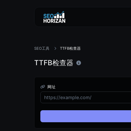
SEO工具
TTFB检查器
TTFB检查器
网址