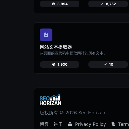
3,994
8,752
网站文本提取器
从页面的源代码中提取网站的所有文本。
1,930
10
版权所有 © 2026 Seo Horizan.
博客
饼干
Privacy Policy
Terms