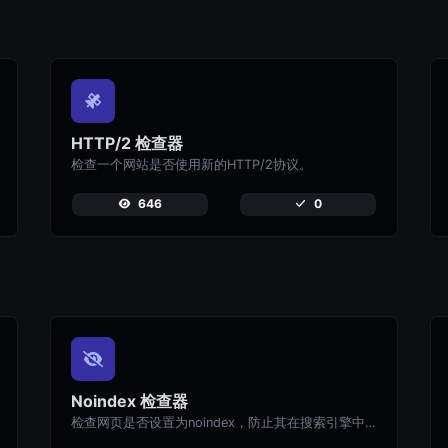
HTTP/2 检查器
检查一个网站是否使用新的HTTP/2协议。
646
0
Noindex 检查器
检查网页是否设置为noindex，防止其在搜索引擎中出现。