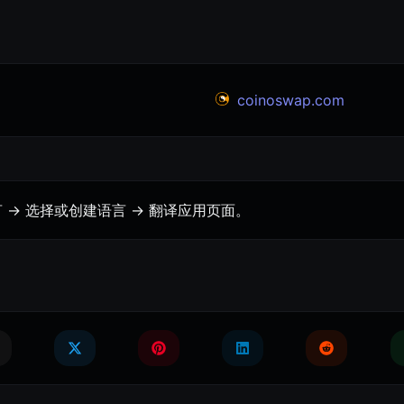
coinoswap.com
-> 选择或创建语言 -> 翻译应用页面。