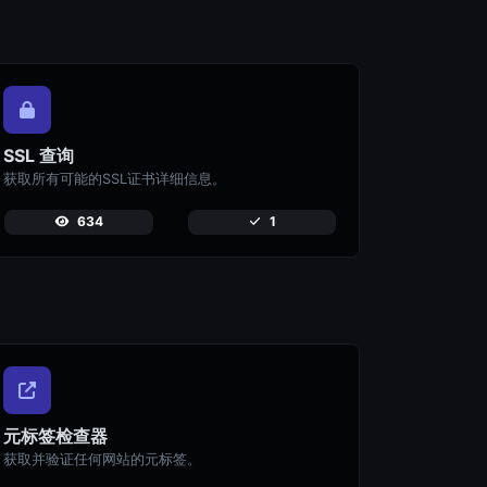
SSL 查询
获取所有可能的SSL证书详细信息。
634
1
元标签检查器
获取并验证任何网站的元标签。