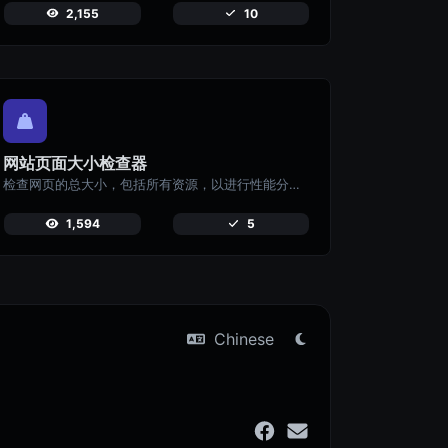
2,155
10
网站页面大小检查器
检查网页的总大小，包括所有资源，以进行性能分析。
1,594
5
Chinese