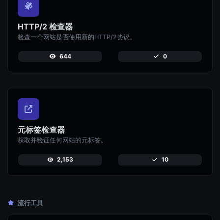
HTTP/2 检查器
检查一个网站是否使用新的HTTP/2协议。
644
0
元标签检查器
获取并验证任何网站的元标签。
2,153
10
流行工具