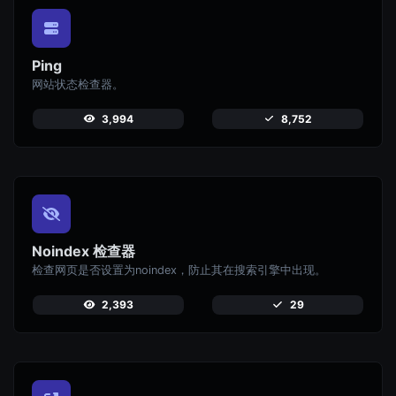
Ping
网站状态检查器。
3,994
8,752
Noindex 检查器
检查网页是否设置为noindex，防止其在搜索引擎中出现。
2,393
29