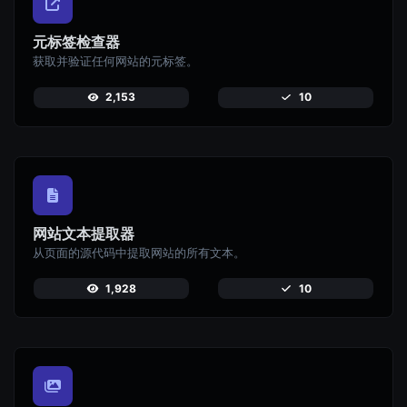
元标签检查器
获取并验证任何网站的元标签。
2,153
10
网站文本提取器
从页面的源代码中提取网站的所有文本。
1,928
10