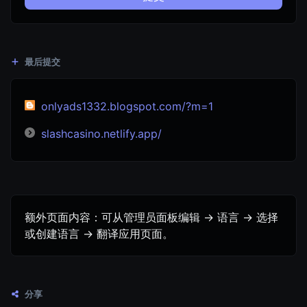
最后提交
onlyads1332.blogspot.com/?m=1
slashcasino.netlify.app/
额外页面内容：可从管理员面板编辑 -> 语言 -> 选择
或创建语言 -> 翻译应用页面。
分享