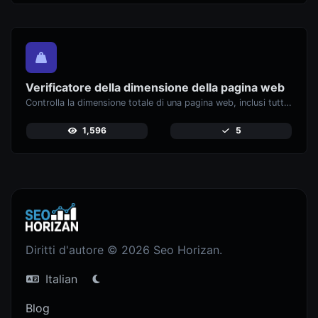
Verificatore della dimensione della pagina web
Controlla la dimensione totale di una pagina web, inclusi tutti i risorse, per l'analisi delle prestazioni.
1,596
5
Diritti d'autore © 2026 Seo Horizan.
Italian
Blog