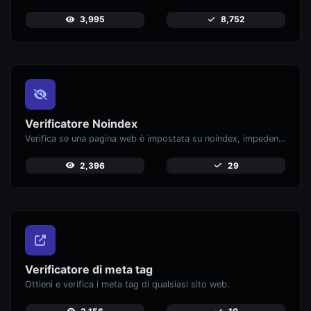
3,995
8,752
Verificatore Noindex
Verifica se una pagina web è impostata su noindex, impedendone la comparsa nei motori di ricerca.
2,396
29
Verificatore di meta tag
Ottieni e verifica i meta tag di qualsiasi sito web.