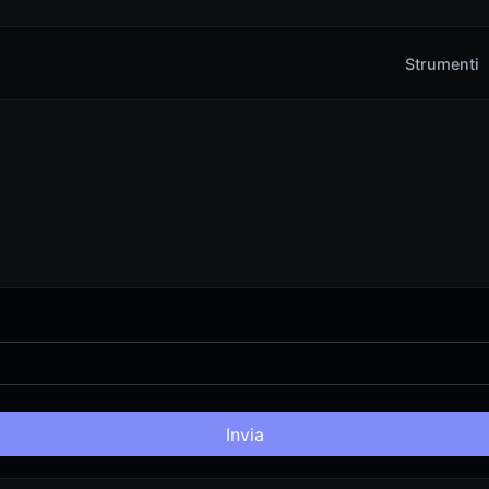
Strumenti
Invia