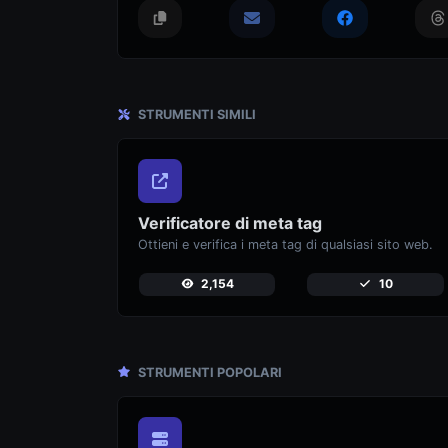
STRUMENTI SIMILI
Verificatore di meta tag
Ottieni e verifica i meta tag di qualsiasi sito web.
2,154
10
STRUMENTI POPOLARI