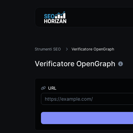
Strumenti SEO
Verificatore OpenGraph
Verificatore OpenGraph
URL