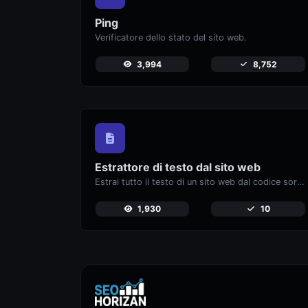
Ping
Verificatore dello stato del sito web.
3,994
8,752
Estrattore di testo dal sito web
Estrai tutto il testo di un sito web dal codice sorgente della pagina.
1,930
10