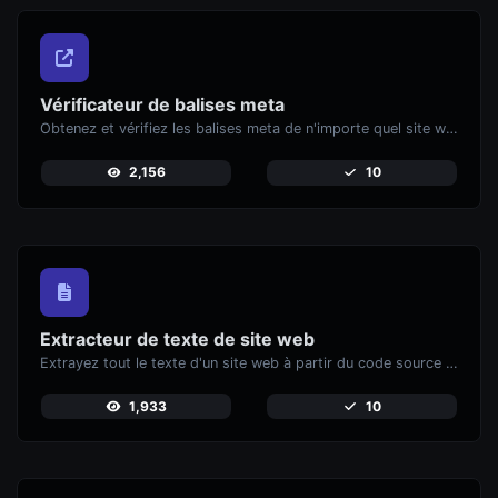
Vérificateur de balises meta
Obtenez et vérifiez les balises meta de n'importe quel site web.
2,156
10
Extracteur de texte de site web
Extrayez tout le texte d'un site web à partir du code source de la page.
1,933
10