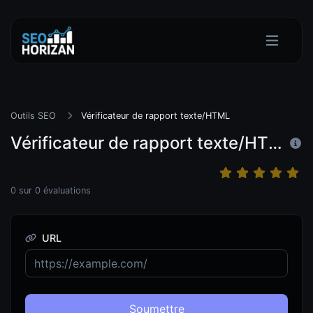
Outils SEO
Vérificateur de rapport texte/HTML
Vérificateur de rapport texte/HTML
0
sur
0
évaluations
URL
Soumettre