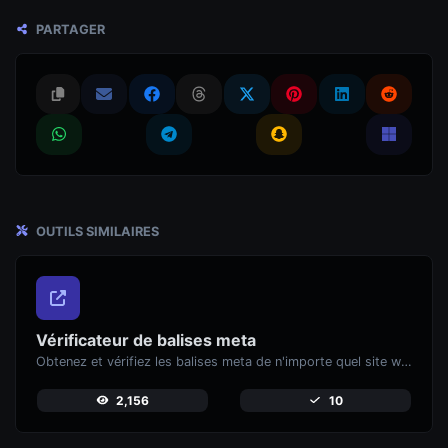
PARTAGER
OUTILS SIMILAIRES
Vérificateur de balises meta
Obtenez et vérifiez les balises meta de n'importe quel site web.
2,156
10