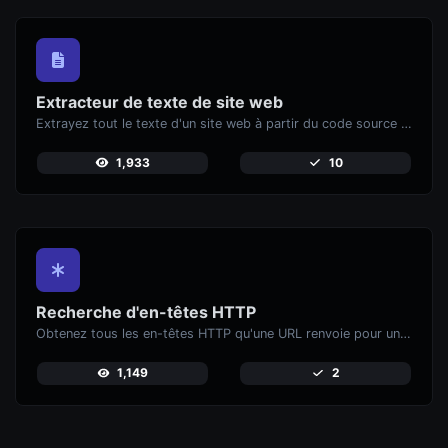
Extracteur de texte de site web
Extrayez tout le texte d'un site web à partir du code source de la page.
1,933
10
Recherche d'en-têtes HTTP
Obtenez tous les en-têtes HTTP qu'une URL renvoie pour une requête GET typique.
1,149
2