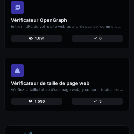
Vérificateur OpenGraph
Entrez l'URL de votre site web pour prévisualiser comment vos pages apparaiss
1,691
6
Vérificateur de taille de page web
Vérifiez la taille totale d'une page web, y compris toutes les ressources, pour une analyse de performance.
1,596
5