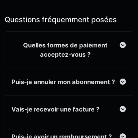
Questions fréquemment posées
Quelles formes de paiement
acceptez-vous ?
Puis-je annuler mon abonnement ?
Vais-je recevoir une facture ?
Puis-je avoir un remboursement ?