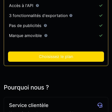
Accès à l'API
3 fonctionnalités d'exportation
Pas de publicités
Marque amovible
Choisissez le plan
Pourquoi nous ?
Service clientèle