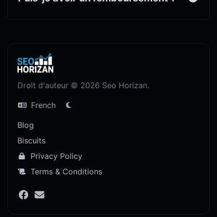
Droit d'auteur © 2026 Seo Horizan.
French
Blog
Biscuits
Privacy Policy
Terms & Conditions