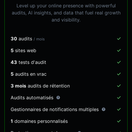
Level up your online presence with powerful
audits, AI insights, and data that fuel real growth
and visibility.
30
audits
/ mois
5
sites web
43
tests d'audit
5
audits en vrac
3 mois
audits de rétention
Audits automatisés
Gestionnaires de notifications multiples
1
domaines personnalisés