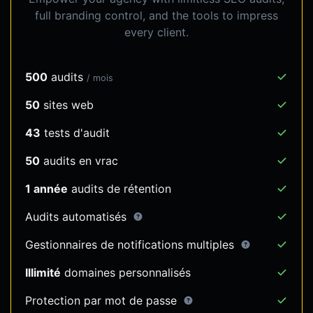
full branding control, and the tools to impress
every client.
500
audits
/ mois
50
sites web
43
tests d'audit
50
audits en vrac
1 année
audits de rétention
Audits automatisés
Gestionnaires de notifications multiples
Illimité
domaines personnalisés
Protection par mot de passe