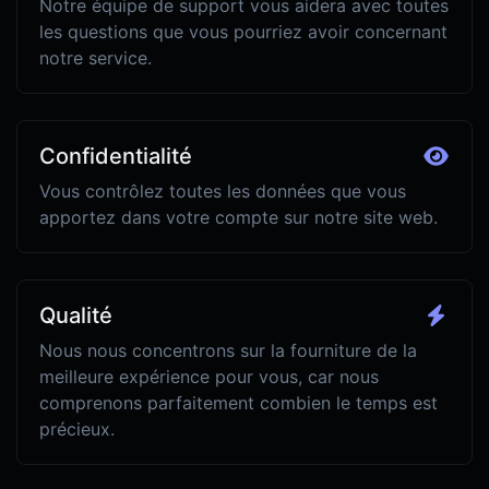
Notre équipe de support vous aidera avec toutes
les questions que vous pourriez avoir concernant
notre service.
Confidentialité
Vous contrôlez toutes les données que vous
apportez dans votre compte sur notre site web.
Qualité
Nous nous concentrons sur la fourniture de la
meilleure expérience pour vous, car nous
comprenons parfaitement combien le temps est
précieux.