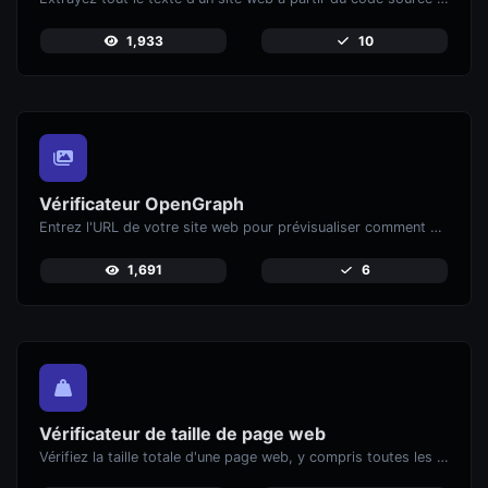
1,933
10
Vérificateur OpenGraph
Entrez l'URL de votre site web pour prévisualiser comment vos pages apparaiss
1,691
6
Vérificateur de taille de page web
Vérifiez la taille totale d'une page web, y compris toutes les ressources, pour une analyse de performance.