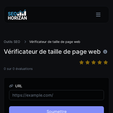
Outils SEO
Vérificateur de taille de page web
Vérificateur de taille de page web
0
sur
0
évaluations
URL
Soumettre