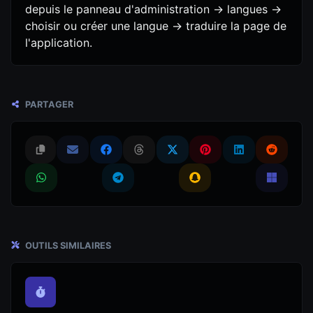
depuis le panneau d'administration -> langues ->
choisir ou créer une langue -> traduire la page de
l'application.
PARTAGER
OUTILS SIMILAIRES