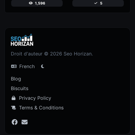
1,596
5
Droit d'auteur © 2026 Seo Horizan.
French
Blog
Biscuits
Privacy Policy
Terms & Conditions