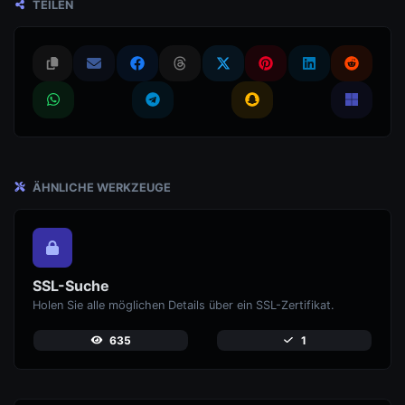
TEILEN
ÄHNLICHE WERKZEUGE
SSL-Suche
Holen Sie alle möglichen Details über ein SSL-Zertifikat.
635
1