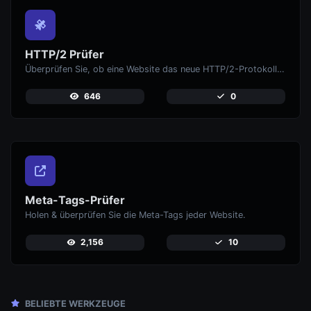
HTTP/2 Prüfer
Überprüfen Sie, ob eine Website das neue HTTP/2-Protokoll verwendet oder nicht.
646
0
Meta-Tags-Prüfer
Holen & überprüfen Sie die Meta-Tags jeder Website.
2,156
10
BELIEBTE WERKZEUGE