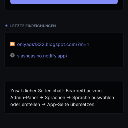
LETZTE EINREICHUNGEN
onlyads1332.blogspot.com/?m=1
slashcasino.netlify.app/
Zusätzlicher Seiteninhalt: Bearbeitbar vom
Admin-Panel -> Sprachen -> Sprache auswählen
oder erstellen -> App-Seite übersetzen.