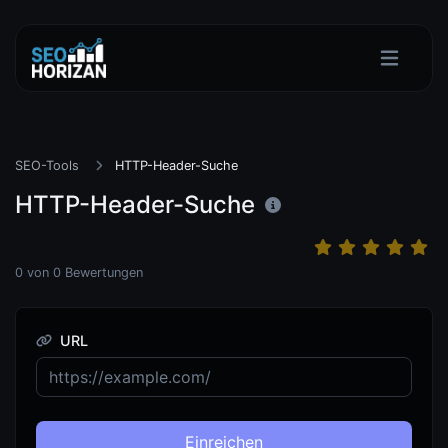
SEO-Tools
HTTP-Header-Suche
HTTP-Header-Suche
0
von
0
Bewertungen
URL
Einreichen