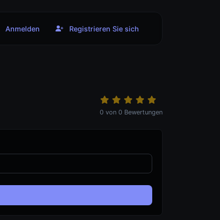
Anmelden
Registrieren Sie sich
0
von
0
Bewertungen