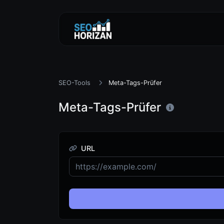
SEO-Tools
Meta-Tags-Prüfer
Meta-Tags-Prüfer
URL