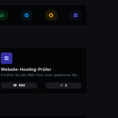
Website-Hosting-Prüfer
Erhalten Sie den Web-Host einer gegebenen Website.
880
2