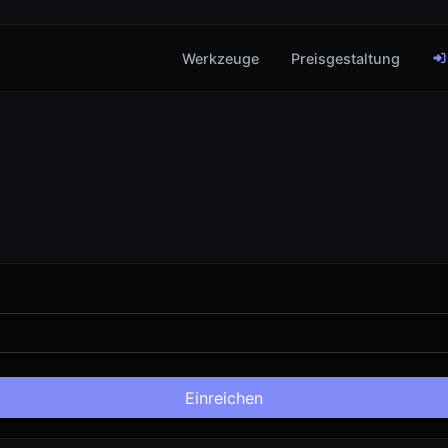
Werkzeuge
Preisgestaltung
Einreichen