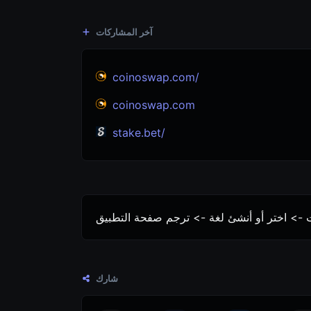
آخر المشاركات
coinoswap.com/
coinoswap.com
stake.bet/
شارك