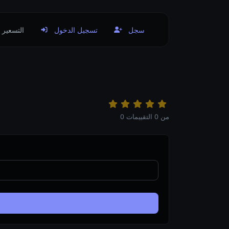
سجل
تسجيل الدخول
التسعير
من
0
التقييمات
0