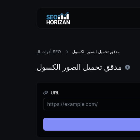
مدقق تحميل الصور الكسول
أدوات الـ SEO
مدقق تحميل الصور الكسول
URL