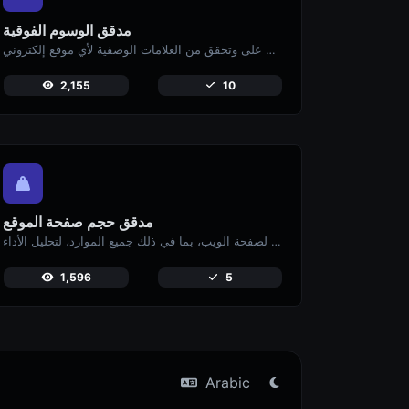
مدقق الوسوم الفوقية
احصل على وتحقق من العلامات الوصفية لأي موقع إلكتروني.
2,155
10
مدقق حجم صفحة الموقع
تحقق من الحجم الإجمالي لصفحة الويب، بما في ذلك جميع الموارد، لتحليل الأداء.
1,596
5
Arabic