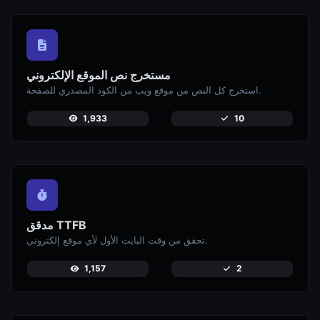
مستخرج نص الموقع الإلكتروني
استخرج كل النص من موقع ويب من الكود المصدري للصفحة.
1,933
10
مدقق TTFB
تحقق من وقت البايت الأول لأي موقع إلكتروني.
1,157
2