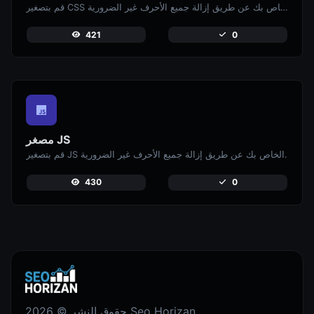
قم بتصغير CSS الخاص بك عن طريق إزالة جميع الأحرف غير الضرورية.
421
0
مصغر JS
قم بتصغير JS الخاص بك عن طريق إزالة جميع الأحرف غير الضرورية.
430
0
حقوق النشر © 2026 Seo Horizan.