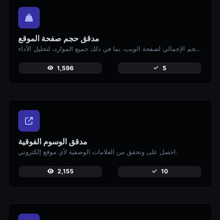
مدقق حجم صفحة الموقع
تحقق من الحجم الإجمالي لصفحة الويب، بما في ذلك جميع الموارد، لتحليل الأداء.
1,596
5
مدقق الوسوم الفوقية
احصل على وتحقق من العلامات الوصفية لأي موقع إلكتروني.
2,155
10