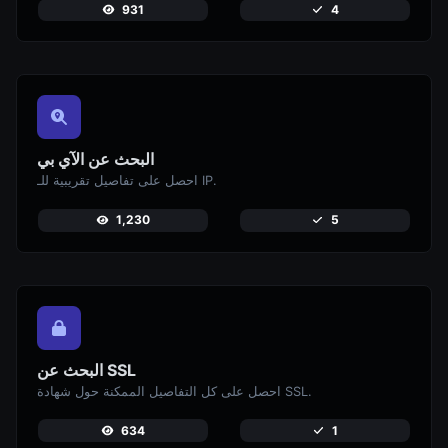
931
4
البحث عن الآي بي
احصل على تفاصيل تقريبية للـ IP.
1,230
5
البحث عن SSL
احصل على كل التفاصيل الممكنة حول شهادة SSL.
634
1