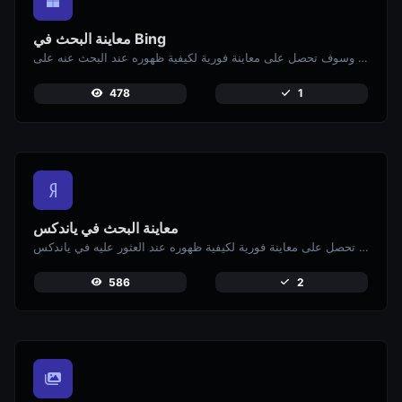
معاينة البحث في Bing
أدخل رابط موقعك الإلكتروني وسوف تحصل على معاينة فورية لكيفية ظهوره عند البحث عنه على Bing.
478
1
معاينة البحث في ياندكس
أدخل رابط موقعك الإلكتروني وسوف تحصل على معاينة فورية لكيفية ظهوره عند العثور عليه في ياندكس.
586
2