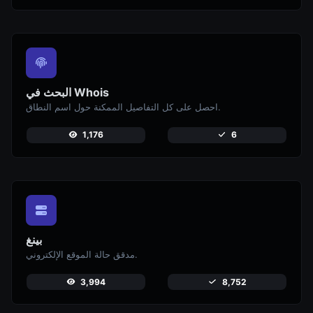
البحث في Whois
احصل على كل التفاصيل الممكنة حول اسم النطاق.
1,176
6
بينغ
مدقق حالة الموقع الإلكتروني.
3,994
8,752