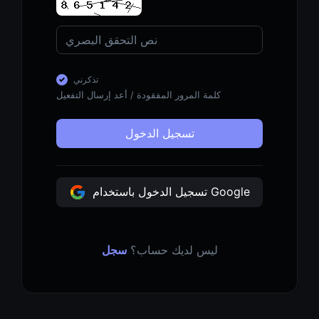
تذكرني
كلمة المرور المفقودة
/
أعد إرسال التفعيل
تسجيل الدخول
تسجيل الدخول باستخدام Google
ليس لديك حساب؟
سجل