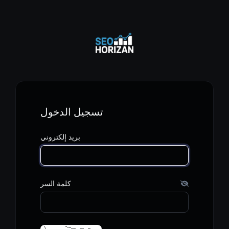
تسجيل الدخول
بريد إلكتروني
كلمة السر