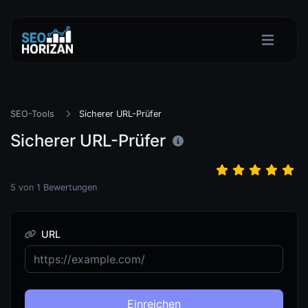
SEO-Tools
Sicherer URL-Prüfer
Sicherer URL-Prüfer
5
von
1
Bewertungen
URL
Einreichen