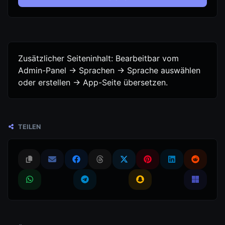
Zusätzlicher Seiteninhalt: Bearbeitbar vom
Admin-Panel -> Sprachen -> Sprache auswählen
oder erstellen -> App-Seite übersetzen.
TEILEN