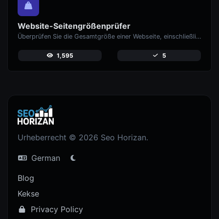
Website-Seitengrößenprüfer
Überprüfen Sie die Gesamtgröße einer Webseite, einschließlich aller Ressourcen, für die Leistungsanalyse.
1,595
5
Urheberrecht © 2026 Seo Horizan.
German
Blog
Kekse
Privacy Policy