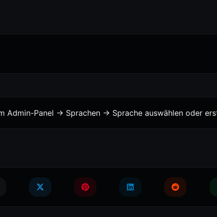
vom Admin-Panel -> Sprachen -> Sprache auswählen oder erst