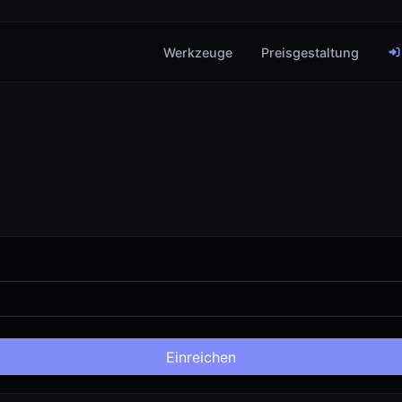
Werkzeuge
Preisgestaltung
Einreichen