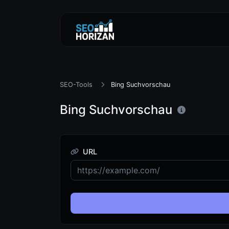
SEO-Tools
Bing Suchvorschau
Bing Suchvorschau
URL