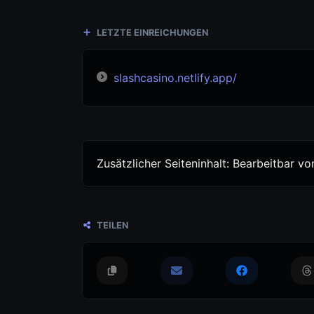
LETZTE EINREICHUNGEN
slashcasino.netlify.app/
Zusätzlicher Seiteninhalt: Bearbeitbar 
TEILEN