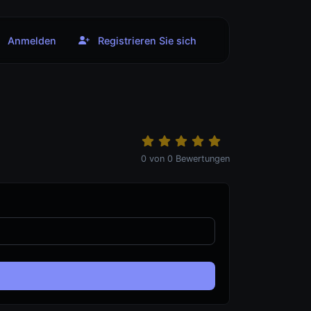
Anmelden
Registrieren Sie sich
0
von
0
Bewertungen