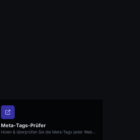
Meta-Tags-Prüfer
Holen & überprüfen Sie die Meta-Tags jeder Website.