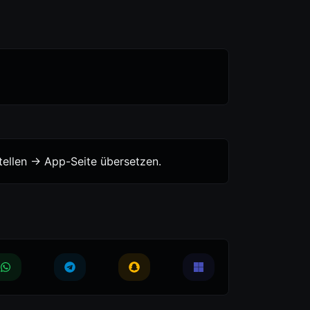
ellen -> App-Seite übersetzen.