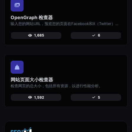
OpenGraph 检查器
输入您的网站URL，预览您的页面在Facebook和X（Twitter）等社交媒体平台上分享时的显示效果。
1,685
6
网站页面大小检查器
检查网页的总大小，包括所有资源，以进行性能分析。
1,592
5