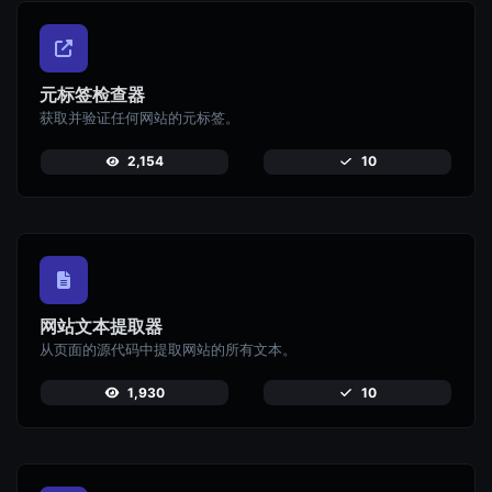
元标签检查器
获取并验证任何网站的元标签。
2,154
10
网站文本提取器
从页面的源代码中提取网站的所有文本。
1,930
10