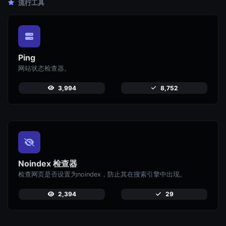
流行工具
Ping
网站状态检查器。
3,994
8,752
Noindex 检查器
检查网页是否设置为noindex，防止其在搜索引擎中出现。
2,394
29