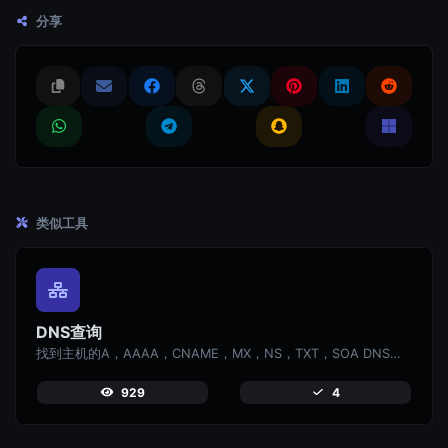
分享
类似工具
DNS查询
找到主机的A，AAAA，CNAME，MX，NS，TXT，SOA DNS记录。
929
4