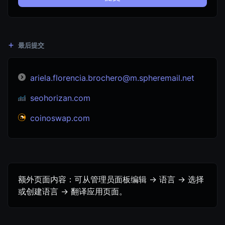
最后提交
ariela.florencia.brochero@m.spheremail.net
seohorizan.com
coinoswap.com
额外页面内容：可从管理员面板编辑 -> 语言 -> 选择
或创建语言 -> 翻译应用页面。