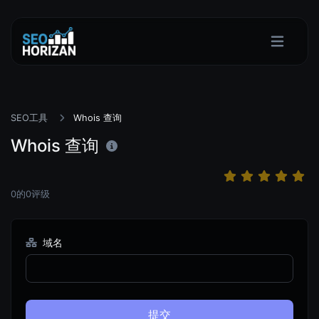
SEO工具
Whois 查询
Whois 查询
0
的
0
评级
域名
提交