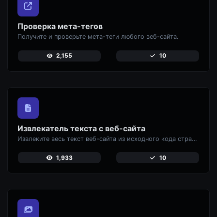
Проверка мета-тегов
Получите и проверьте мета-теги любого веб-сайта.
2,155
10
Извлекатель текста с веб-сайта
Извлеките весь текст веб-сайта из исходного кода страницы.
1,933
10