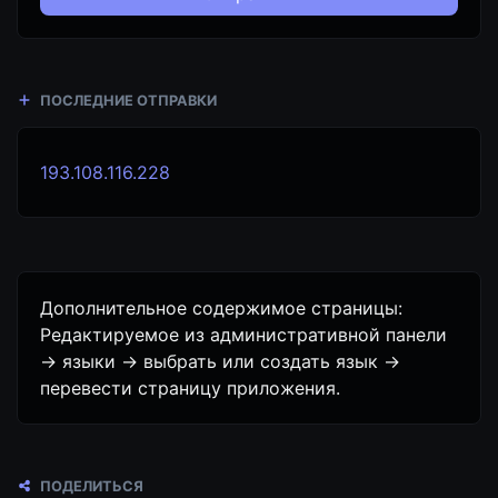
ПОСЛЕДНИЕ ОТПРАВКИ
193.108.116.228
Дополнительное содержимое страницы:
Редактируемое из административной панели
-> языки -> выбрать или создать язык ->
перевести страницу приложения.
ПОДЕЛИТЬСЯ