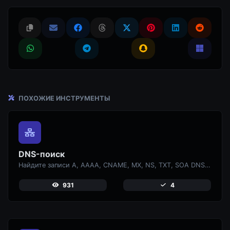
ПОХОЖИЕ ИНСТРУМЕНТЫ
DNS-поиск
Найдите записи A, AAAA, CNAME, MX, NS, TXT, SOA DNS для хоста.
931
4