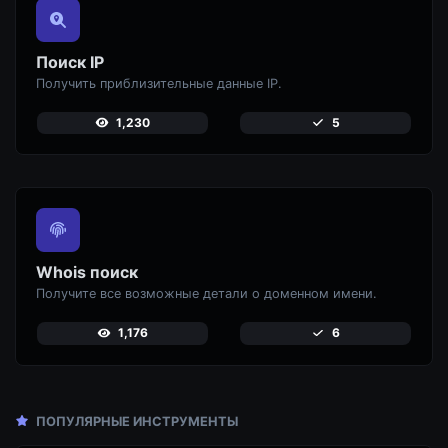
Поиск IP
Получить приблизительные данные IP.
1,230
5
Whois поиск
Получите все возможные детали о доменном имени.
1,176
6
ПОПУЛЯРНЫЕ ИНСТРУМЕНТЫ