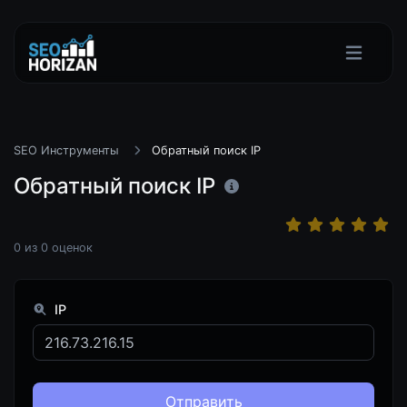
SEO Инструменты
Обратный поиск IP
Обратный поиск IP
0
из
0
оценок
IP
Отправить