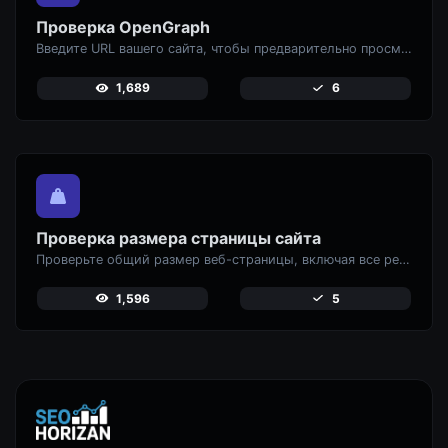
Проверка OpenGraph
Введите URL вашего сайта, чтобы предварительно просмотреть, как ваши страницы выглядят
1,689
6
Проверка размера страницы сайта
Проверьте общий размер веб-страницы, включая все ресурсы, для анализа производительности.
1,596
5