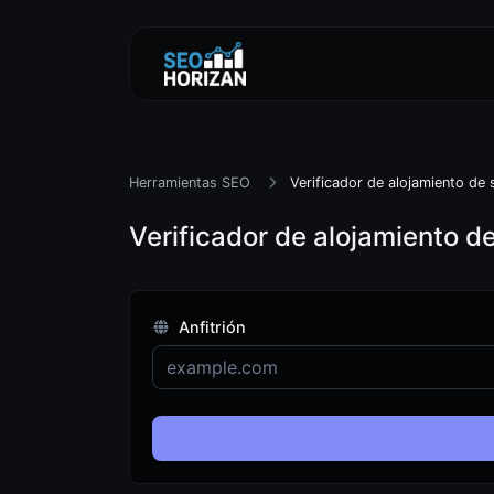
Herramientas SEO
Verificador de alojamiento de 
Verificador de alojamiento de
Anfitrión