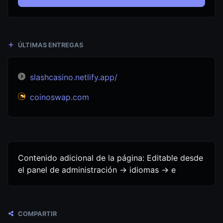
ÚLTIMAS ENTREGAS
slashcasino.netlify.app/
coinoswap.com
Contenido adicional de la página: Editable desde
el panel de administración -> idiomas -> e
COMPARTIR