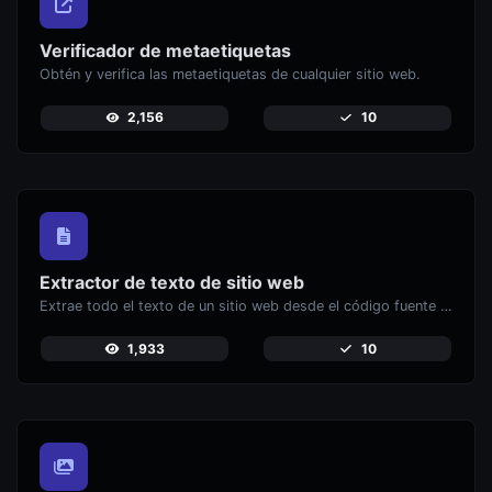
Verificador de metaetiquetas
Obtén y verifica las metaetiquetas de cualquier sitio web.
2,156
10
Extractor de texto de sitio web
Extrae todo el texto de un sitio web desde el código fuente de la página.
1,933
10