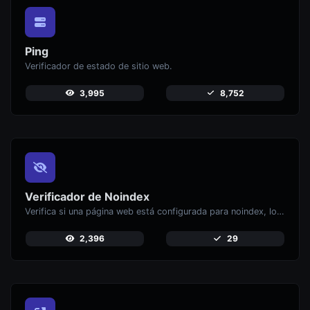
Ping
Verificador de estado de sitio web.
3,995
8,752
Verificador de Noindex
Verifica si una página web está configurada para noindex, lo que impide que aparezca e
2,396
29