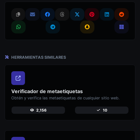
HERRAMIENTAS SIMILARES
Verificador de metaetiquetas
Obtén y verifica las metaetiquetas de cualquier sitio web.
2,156
10