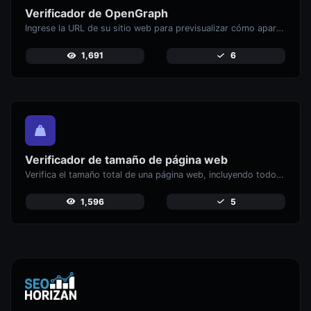
Verificador de OpenGraph
Ingrese la URL de su sitio web para previsualizar cómo aparecen sus páginas cuando s
1,691
6
Verificador de tamaño de página web
Verifica el tamaño total de una página web, incluyendo todos los recursos, para el análi
1,596
5