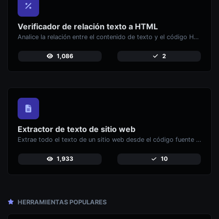
Verificador de relación texto a HTML
Analice la relación entre el contenido de texto y el código HTML para la optimización
1,086
2
Extractor de texto de sitio web
Extrae todo el texto de un sitio web desde el código fuente de la página.
1,933
10
HERRAMIENTAS POPULARES