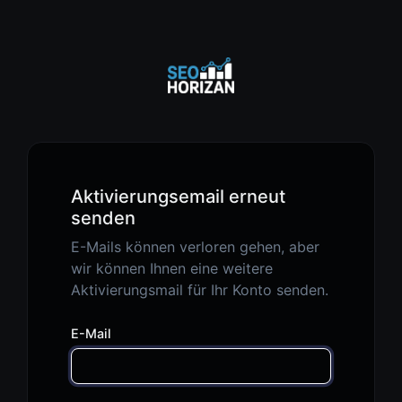
Aktivierungsemail erneut
senden
E-Mails können verloren gehen, aber
wir können Ihnen eine weitere
Aktivierungsmail für Ihr Konto senden.
E-Mail